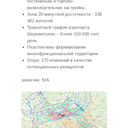
гостиничная и торгово-
развлекательная застройка
Зона 20-минутной доступности - 338
482 жителей
Транзитный трафик аэропорта
Шереметьево – более 100 000 чел/
день
Перспективы формирования
многофункциональной территории
Опрос 170 компаний в качестве
потенциальных резидентов
заказчик: N/A